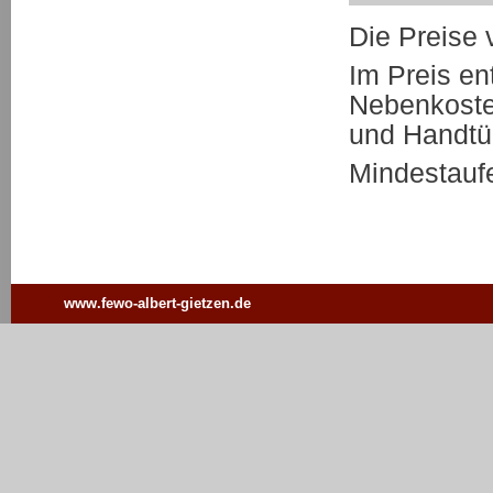
Die Preise 
Im Preis en
Nebenkoste
und Handtü
Mindestaufe
www.fewo-albert-gietzen.de