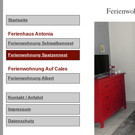
Ferienwoh
Startseite
Ferienhaus Antonia
Ferienwohnung Schwalbennest
Ferienwohnung Spatzennest
Ferienwohnung Auf Cales
Ferienwohnung Albert
Kontakt / Anfahrt
Impressum
Datenschutz