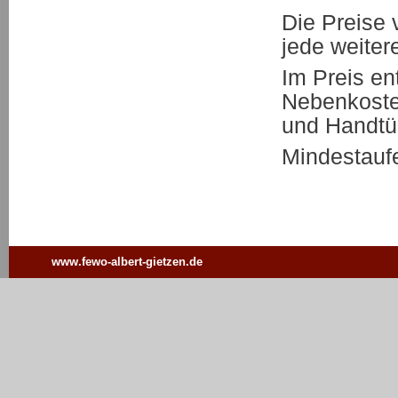
Die Preise 
jede weiter
Im Preis en
Nebenkoste
und Handtü
Mindestaufe
www.fewo-albert-gietzen.de